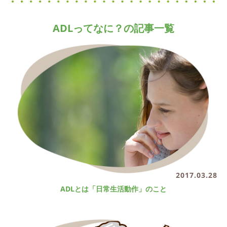
ADLってなに？の記事一覧
2017.03.28
ADLとは「日常生活動作」のこと