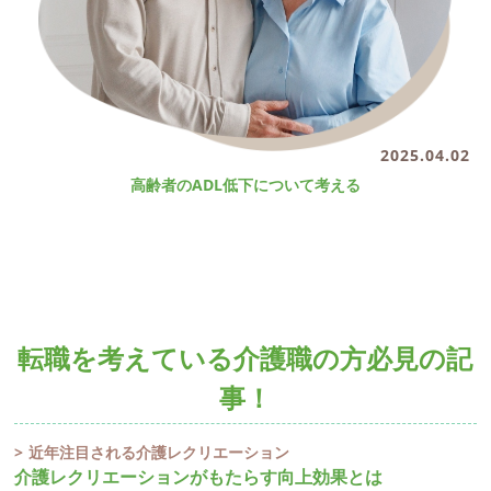
2025.04.02
高齢者のADL低下について考える
転職を考えている介護職の方必見の記
事！
近年注目される介護レクリエーション
介護レクリエーションがもたらす向上効果とは