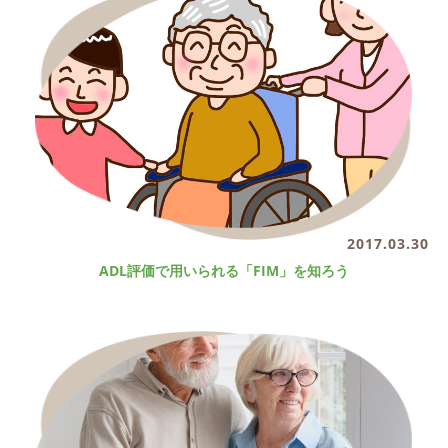
2017.03.30
ADL評価で用いられる「FIM」を知ろう