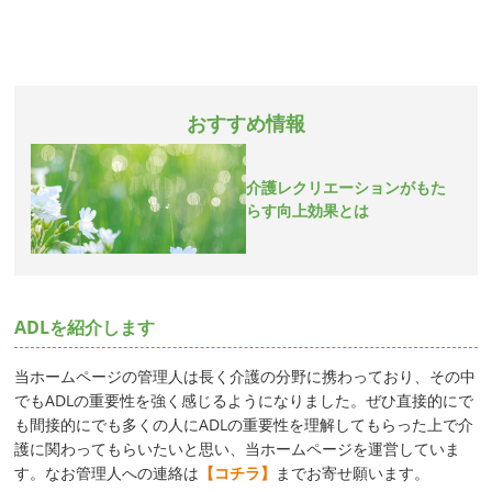
おすすめ情報
介護レクリエーションがもた
らす向上効果とは
ADLを紹介します
当ホームページの管理人は長く介護の分野に携わっており、その中
でもADLの重要性を強く感じるようになりました。ぜひ直接的にで
も間接的にでも多くの人にADLの重要性を理解してもらった上で介
護に関わってもらいたいと思い、当ホームページを運営していま
す。なお管理人への連絡は
【コチラ】
までお寄せ願います。