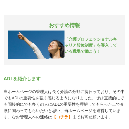
おすすめ情報
「介護プロフェッショナルキ
ャリア段位制度」を導入して
いる職場で働こう！
ADLを紹介します
当ホームページの管理人は長く介護の分野に携わっており、その中
でもADLの重要性を強く感じるようになりました。ぜひ直接的にで
も間接的にでも多くの人にADLの重要性を理解してもらった上で介
護に関わってもらいたいと思い、当ホームページを運営していま
す。なお管理人への連絡は
【コチラ】
までお寄せ願います。